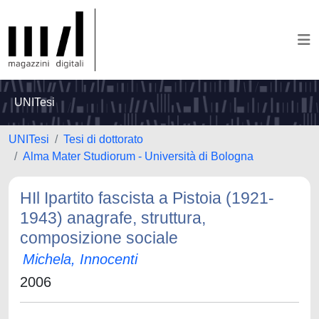
UNITesi
UNITesi
Tesi di dottorato
Alma Mater Studiorum - Università di Bologna
HIl Ipartito fascista a Pistoia (1921-
1943) anagrafe, struttura,
composizione sociale
Michela, Innocenti
2006