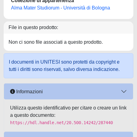
Collezione di appartenenza
Alma Mater Studiorum - Università di Bologna
File in questo prodotto:
Non ci sono file associati a questo prodotto.
I documenti in UNITESI sono protetti da copyright e
tutti i diritti sono riservati, salvo diversa indicazione.
Informazioni
Utilizza questo identificativo per citare o creare un link
a questo documento:
https://hdl.handle.net/20.500.14242/287440