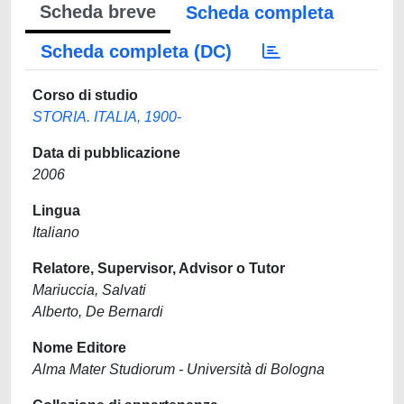
Scheda breve
Scheda completa
Scheda completa (DC)
Corso di studio
STORIA. ITALIA, 1900-
Data di pubblicazione
2006
Lingua
Italiano
Relatore, Supervisor, Advisor o Tutor
Mariuccia, Salvati
Alberto, De Bernardi
Nome Editore
Alma Mater Studiorum - Università di Bologna