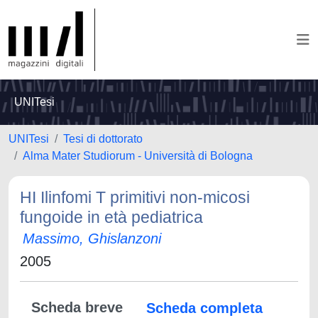
UNITesi
UNITesi
Tesi di dottorato
Alma Mater Studiorum - Università di Bologna
HI Ilinfomi T primitivi non-micosi
fungoide in età pediatrica
Massimo, Ghislanzoni
2005
Scheda breve
Scheda completa