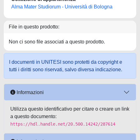
Alma Mater Studiorum - Università di Bologna
File in questo prodotto:
Non ci sono file associati a questo prodotto.
I documenti in UNITESI sono protetti da copyright e
tutti i diritti sono riservati, salvo diversa indicazione.
Informazioni
Utilizza questo identificativo per citare o creare un link
a questo documento:
https://hdl.handle.net/20.500.14242/287614