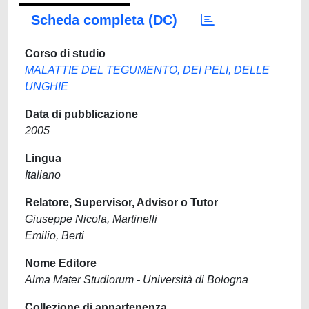
Scheda completa (DC)
Corso di studio
MALATTIE DEL TEGUMENTO, DEI PELI, DELLE
UNGHIE
Data di pubblicazione
2005
Lingua
Italiano
Relatore, Supervisor, Advisor o Tutor
Giuseppe Nicola, Martinelli
Emilio, Berti
Nome Editore
Alma Mater Studiorum - Università di Bologna
Collezione di appartenenza