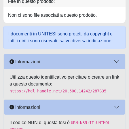
File in questo prodotto:
Non ci sono file associati a questo prodotto.
I documenti in UNITESI sono protetti da copyright e
tutti i diritti sono riservati, salvo diversa indicazione.
Informazioni
Utilizza questo identificativo per citare o creare un link
a questo documento:
https://hdl.handle.net/20.500.14242/287635
Informazioni
Il codice NBN di questa tesi è
URN:NBN:IT:UNIMOL-