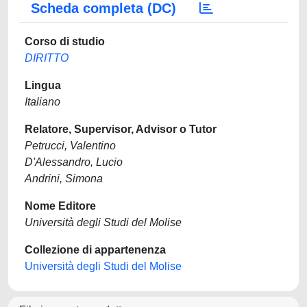
Scheda completa (DC)
Corso di studio
DIRITTO
Lingua
Italiano
Relatore, Supervisor, Advisor o Tutor
Petrucci, Valentino
D'Alessandro, Lucio
Andrini, Simona
Nome Editore
Università degli Studi del Molise
Collezione di appartenenza
Università degli Studi del Molise