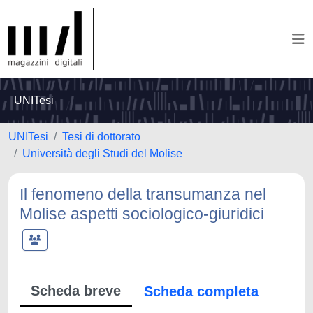
UNITesi
UNITesi
Tesi di dottorato
Università degli Studi del Molise
Il fenomeno della transumanza nel
Molise aspetti sociologico-giuridici
Scheda breve
Scheda completa