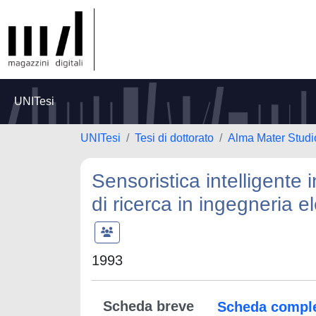
UNITesi
UNITesi
Tesi di dottorato
Alma Mater Studi
Sensoristica intelligente
di ricerca in ingegneria e
1993
Scheda breve
Scheda compl