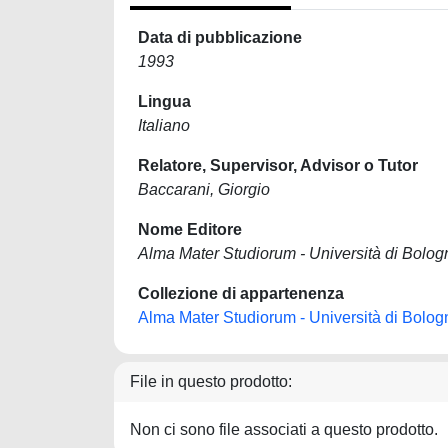
Data di pubblicazione
1993
Lingua
Italiano
Relatore, Supervisor, Advisor o Tutor
Baccarani, Giorgio
Nome Editore
Alma Mater Studiorum - Università di Bolog
Collezione di appartenenza
Alma Mater Studiorum - Università di Bolog
File in questo prodotto:
Non ci sono file associati a questo prodotto.