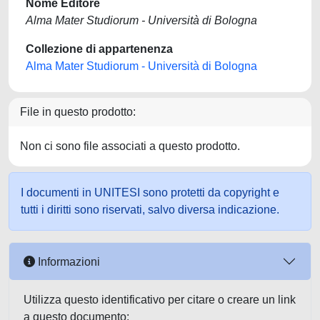
Nome Editore
Alma Mater Studiorum - Università di Bologna
Collezione di appartenenza
Alma Mater Studiorum - Università di Bologna
File in questo prodotto:
Non ci sono file associati a questo prodotto.
I documenti in UNITESI sono protetti da copyright e
tutti i diritti sono riservati, salvo diversa indicazione.
Informazioni
Utilizza questo identificativo per citare o creare un link
a questo documento: