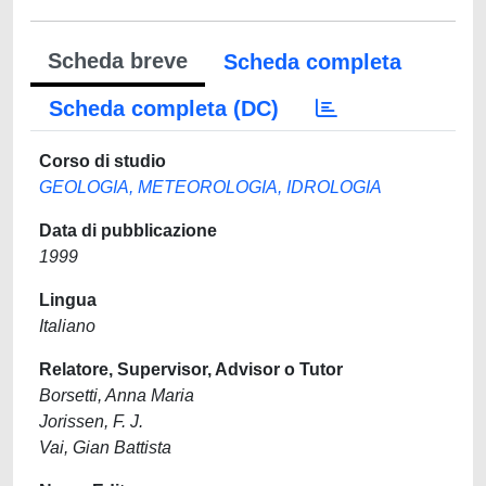
Scheda breve
Scheda completa
Scheda completa (DC)
Corso di studio
GEOLOGIA, METEOROLOGIA, IDROLOGIA
Data di pubblicazione
1999
Lingua
Italiano
Relatore, Supervisor, Advisor o Tutor
Borsetti, Anna Maria
Jorissen, F. J.
Vai, Gian Battista