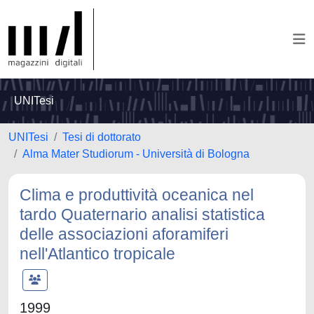
UNITesi
UNITesi
Tesi di dottorato
Alma Mater Studiorum - Università di Bologna
Clima e produttività oceanica nel
tardo Quaternario analisi statistica
delle associazioni aforamiferi
nell'Atlantico tropicale
1999