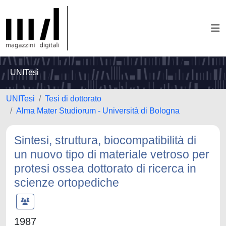
UNITesi
UNITesi
Tesi di dottorato
Alma Mater Studiorum - Università di Bologna
Sintesi, struttura, biocompatibilità di
un nuovo tipo di materiale vetroso per
protesi ossea dottorato di ricerca in
scienze ortopediche
1987