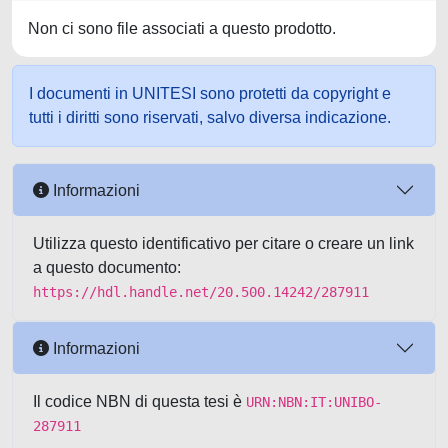
Non ci sono file associati a questo prodotto.
I documenti in UNITESI sono protetti da copyright e
tutti i diritti sono riservati, salvo diversa indicazione.
Informazioni
Utilizza questo identificativo per citare o creare un link
a questo documento:
https://hdl.handle.net/20.500.14242/287911
Informazioni
Il codice NBN di questa tesi è
URN:NBN:IT:UNIBO-
287911