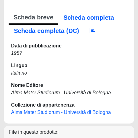
Scheda breve
Scheda completa
Scheda completa (DC)
Data di pubblicazione
1987
Lingua
Italiano
Nome Editore
Alma Mater Studiorum - Università di Bologna
Collezione di appartenenza
Alma Mater Studiorum - Università di Bologna
File in questo prodotto: