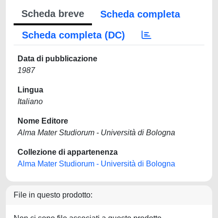
Scheda breve
Scheda completa
Scheda completa (DC)
Data di pubblicazione
1987
Lingua
Italiano
Nome Editore
Alma Mater Studiorum - Università di Bologna
Collezione di appartenenza
Alma Mater Studiorum - Università di Bologna
File in questo prodotto: