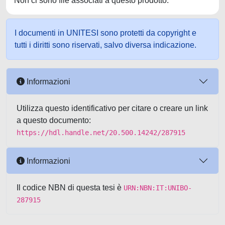
Non ci sono file associati a questo prodotto.
I documenti in UNITESI sono protetti da copyright e
tutti i diritti sono riservati, salvo diversa indicazione.
Informazioni
Utilizza questo identificativo per citare o creare un link
a questo documento:
https://hdl.handle.net/20.500.14242/287915
Informazioni
Il codice NBN di questa tesi è
URN:NBN:IT:UNIBO-
287915