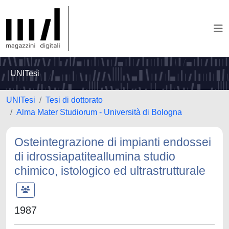
UNITesi
UNITesi
Tesi di dottorato
Alma Mater Studiorum - Università di Bologna
Osteintegrazione di impianti endossei
di idrossiapatiteallumina studio
chimico, istologico ed ultrastrutturale
1987