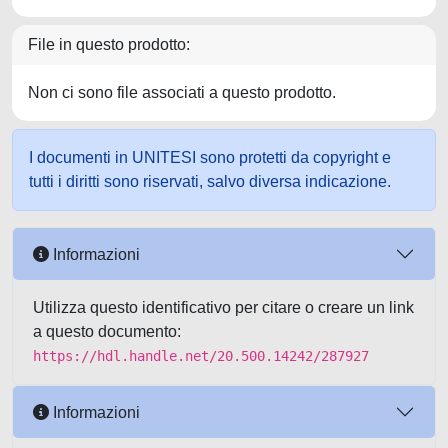
File in questo prodotto:
Non ci sono file associati a questo prodotto.
I documenti in UNITESI sono protetti da copyright e
tutti i diritti sono riservati, salvo diversa indicazione.
Informazioni
Utilizza questo identificativo per citare o creare un link
a questo documento:
https://hdl.handle.net/20.500.14242/287927
Informazioni