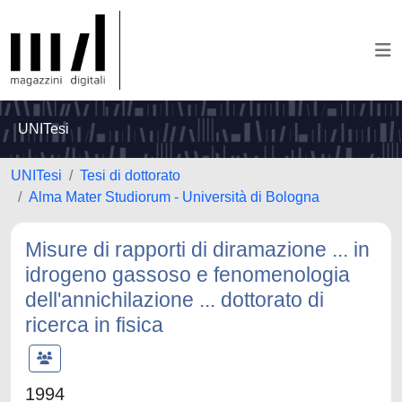
UNITesi
UNITesi
Tesi di dottorato
Alma Mater Studiorum - Università di Bologna
Misure di rapporti di diramazione ... in
idrogeno gassoso e fenomenologia
dell'annichilazione ... dottorato di
ricerca in fisica
1994