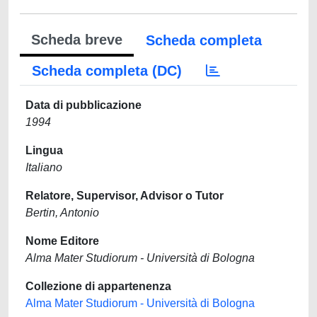
Scheda breve
Scheda completa
Scheda completa (DC)
Data di pubblicazione
1994
Lingua
Italiano
Relatore, Supervisor, Advisor o Tutor
Bertin, Antonio
Nome Editore
Alma Mater Studiorum - Università di Bologna
Collezione di appartenenza
Alma Mater Studiorum - Università di Bologna