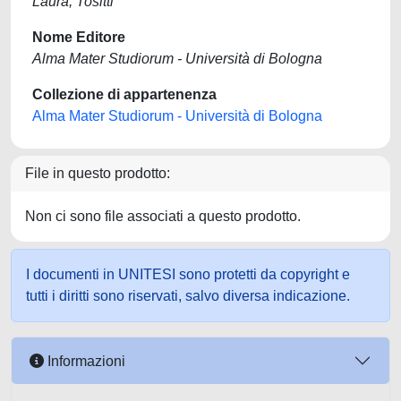
Laura, Tositti
Nome Editore
Alma Mater Studiorum - Università di Bologna
Collezione di appartenenza
Alma Mater Studiorum - Università di Bologna
File in questo prodotto:
Non ci sono file associati a questo prodotto.
I documenti in UNITESI sono protetti da copyright e
tutti i diritti sono riservati, salvo diversa indicazione.
Informazioni