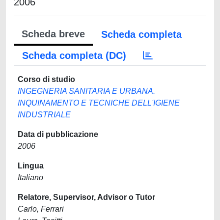
2006
Scheda breve
Scheda completa
Scheda completa (DC)
Corso di studio
INGEGNERIA SANITARIA E URBANA.
INQUINAMENTO E TECNICHE DELL'IGIENE
INDUSTRIALE
Data di pubblicazione
2006
Lingua
Italiano
Relatore, Supervisor, Advisor o Tutor
Carlo, Ferrari