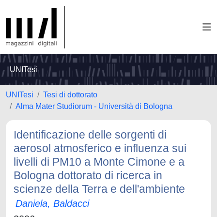
UNITesi
UNITesi
Tesi di dottorato
Alma Mater Studiorum - Università di Bologna
Identificazione delle sorgenti di
aerosol atmosferico e influenza sui
livelli di PM10 a Monte Cimone e a
Bologna dottorato di ricerca in
scienze della Terra e dell'ambiente
Daniela, Baldacci