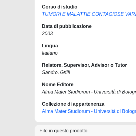
Corso di studio
TUMORI E MALATTIE CONTAGIOSE VAR
Data di pubblicazione
2003
Lingua
Italiano
Relatore, Supervisor, Advisor o Tutor
Sandro, Grilli
Nome Editore
Alma Mater Studiorum - Università di Bolog
Collezione di appartenenza
Alma Mater Studiorum - Università di Bolog
File in questo prodotto: