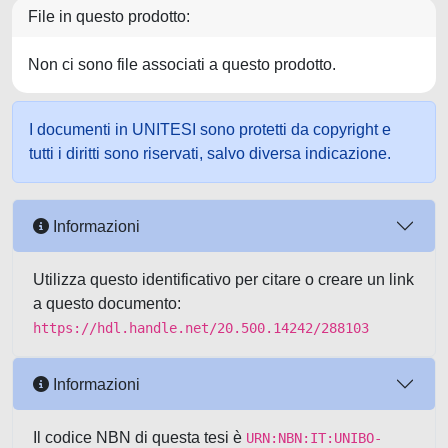
File in questo prodotto:
Non ci sono file associati a questo prodotto.
I documenti in UNITESI sono protetti da copyright e
tutti i diritti sono riservati, salvo diversa indicazione.
Informazioni
Utilizza questo identificativo per citare o creare un link
a questo documento:
https://hdl.handle.net/20.500.14242/288103
Informazioni
Il codice NBN di questa tesi è
URN:NBN:IT:UNIBO-