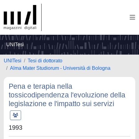
UNITesi
UNITesi
Tesi di dottorato
Alma Mater Studiorum - Università di Bologna
Pena e terapia nella
tossicodipendenza l'evoluzione della
legislazione e l'impatto sui servizi
1993