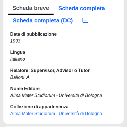
Scheda breve
Scheda completa
Scheda completa (DC)
Data di pubblicazione
1993
Lingua
Italiano
Relatore, Supervisor, Advisor o Tutor
Balloni, A.
Nome Editore
Alma Mater Studiorum - Università di Bologna
Collezione di appartenenza
Alma Mater Studiorum - Università di Bologna