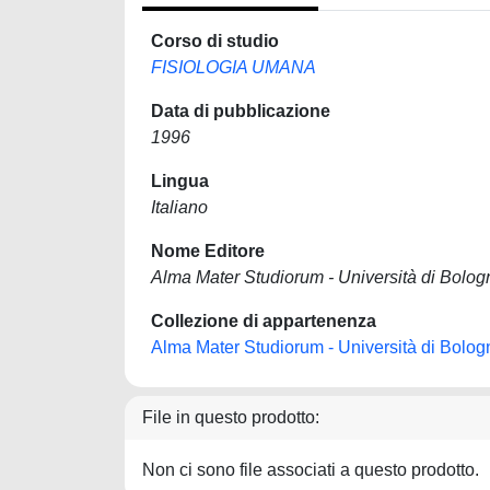
Corso di studio
FISIOLOGIA UMANA
Data di pubblicazione
1996
Lingua
Italiano
Nome Editore
Alma Mater Studiorum - Università di Bolog
Collezione di appartenenza
Alma Mater Studiorum - Università di Bolog
File in questo prodotto:
Non ci sono file associati a questo prodotto.