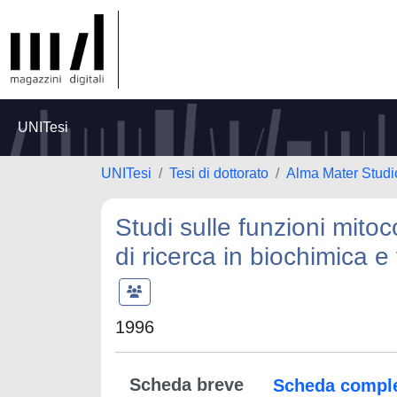
UNITesi
UNITesi
Tesi di dottorato
Alma Mater Studi
Studi sulle funzioni mitoc
di ricerca in biochimica e
1996
Scheda breve
Scheda compl