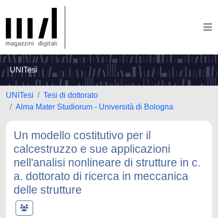
UNITesi
UNITesi
Tesi di dottorato
Alma Mater Studiorum - Università di Bologna
Un modello costitutivo per il
calcestruzzo e sue applicazioni
nell'analisi nonlineare di strutture in c.
a. dottorato di ricerca in meccanica
delle strutture