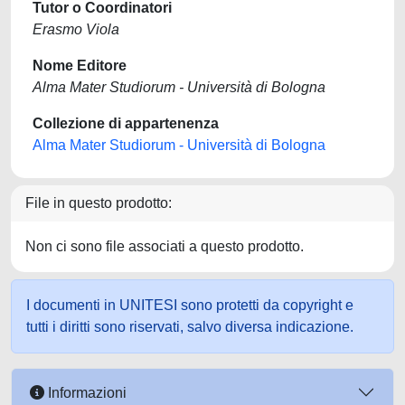
Tutor o Coordinatori
Erasmo Viola
Nome Editore
Alma Mater Studiorum - Università di Bologna
Collezione di appartenenza
Alma Mater Studiorum - Università di Bologna
File in questo prodotto:
Non ci sono file associati a questo prodotto.
I documenti in UNITESI sono protetti da copyright e
tutti i diritti sono riservati, salvo diversa indicazione.
Informazioni