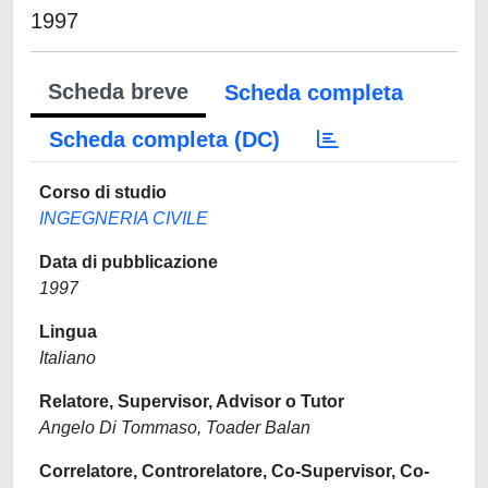
1997
Scheda breve
Scheda completa
Scheda completa (DC)
Corso di studio
INGEGNERIA CIVILE
Data di pubblicazione
1997
Lingua
Italiano
Relatore, Supervisor, Advisor o Tutor
Angelo Di Tommaso, Toader Balan
Correlatore, Controrelatore, Co-Supervisor, Co-