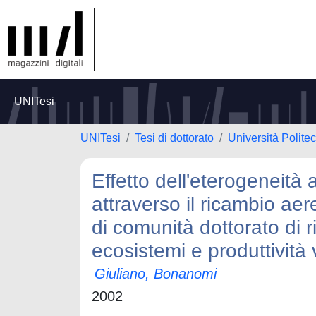
UNITesi
UNITesi
Tesi di dottorato
Università Polite
Effetto dell'eterogeneità
attraverso il ricambio aere
di comunità dottorato di 
ecosistemi e produttività
Giuliano, Bonanomi
2002