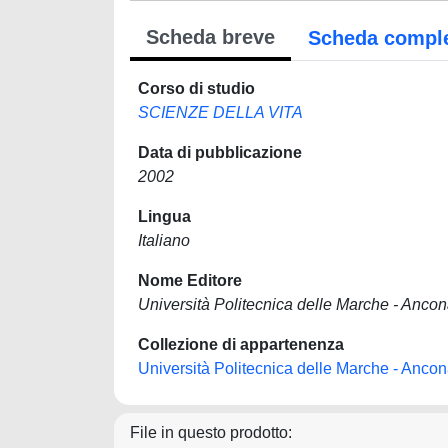
Scheda breve
Scheda compl
Corso di studio
SCIENZE DELLA VITA
Data di pubblicazione
2002
Lingua
Italiano
Nome Editore
Università Politecnica delle Marche - Anco
Collezione di appartenenza
Università Politecnica delle Marche - Anco
File in questo prodotto: