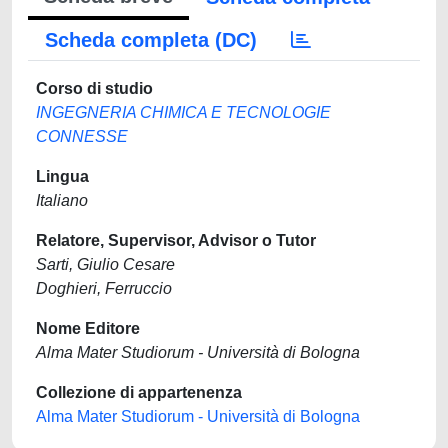
Scheda completa (DC)
Corso di studio
INGEGNERIA CHIMICA E TECNOLOGIE
CONNESSE
Lingua
Italiano
Relatore, Supervisor, Advisor o Tutor
Sarti, Giulio Cesare
Doghieri, Ferruccio
Nome Editore
Alma Mater Studiorum - Università di Bologna
Collezione di appartenenza
Alma Mater Studiorum - Università di Bologna