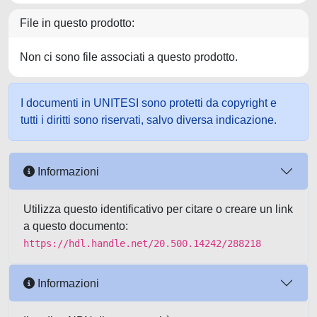
File in questo prodotto:
Non ci sono file associati a questo prodotto.
I documenti in UNITESI sono protetti da copyright e
tutti i diritti sono riservati, salvo diversa indicazione.
Informazioni
Utilizza questo identificativo per citare o creare un link
a questo documento:
https://hdl.handle.net/20.500.14242/288218
Informazioni