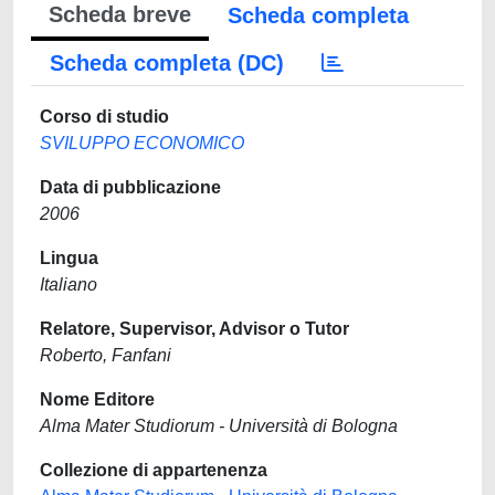
Scheda breve
Scheda completa
Scheda completa (DC)
Corso di studio
SVILUPPO ECONOMICO
Data di pubblicazione
2006
Lingua
Italiano
Relatore, Supervisor, Advisor o Tutor
Roberto, Fanfani
Nome Editore
Alma Mater Studiorum - Università di Bologna
Collezione di appartenenza