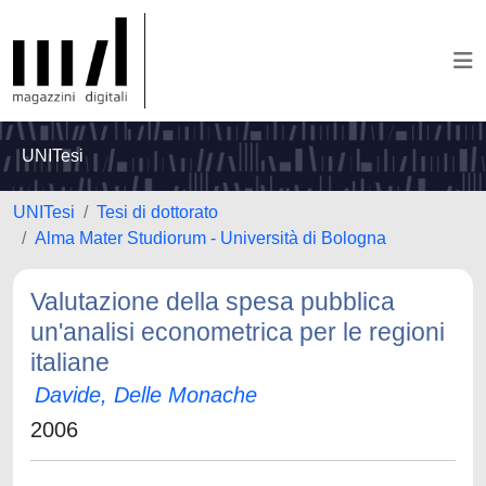
UNITesi
UNITesi
Tesi di dottorato
Alma Mater Studiorum - Università di Bologna
Valutazione della spesa pubblica
un'analisi econometrica per le regioni
italiane
Davide, Delle Monache
2006