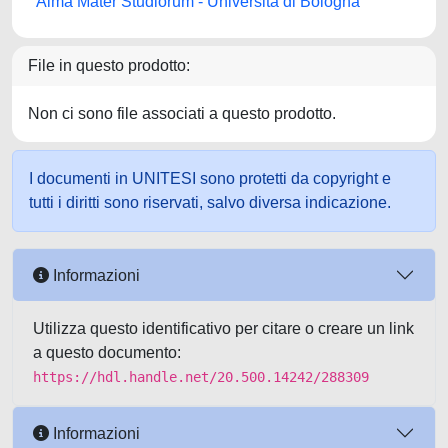
Alma Mater Studiorum - Università di Bologna
File in questo prodotto:
Non ci sono file associati a questo prodotto.
I documenti in UNITESI sono protetti da copyright e
tutti i diritti sono riservati, salvo diversa indicazione.
Informazioni
Utilizza questo identificativo per citare o creare un link
a questo documento:
https://hdl.handle.net/20.500.14242/288309
Informazioni