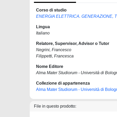
Corso di studio
ENERGIA ELETTRICA. GENERAZIONE,
Lingua
Italiano
Relatore, Supervisor, Advisor o Tutor
Negrini, Francesco
Filippetti, Francesca
Nome Editore
Alma Mater Studiorum - Università di Bolog
Collezione di appartenenza
Alma Mater Studiorum - Università di Bolog
File in questo prodotto: