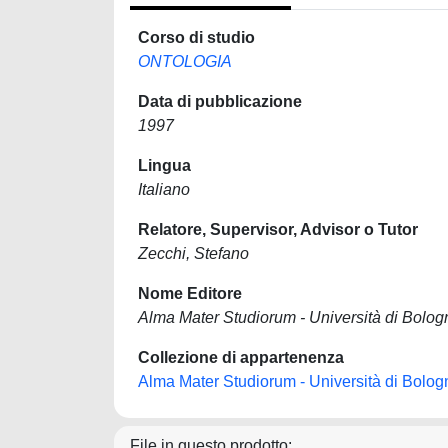
Corso di studio
ONTOLOGIA
Data di pubblicazione
1997
Lingua
Italiano
Relatore, Supervisor, Advisor o Tutor
Zecchi, Stefano
Nome Editore
Alma Mater Studiorum - Università di Bolog
Collezione di appartenenza
Alma Mater Studiorum - Università di Bolog
File in questo prodotto: