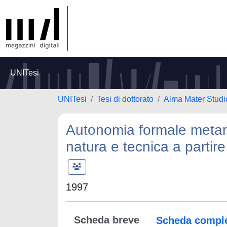
UNITesi
UNITesi
Tesi di dottorato
Alma Mater Studi
Autonomia formale metamor
natura e tecnica a partire
1997
Scheda breve
Scheda compl