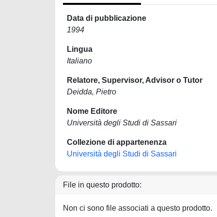
Data di pubblicazione
1994
Lingua
Italiano
Relatore, Supervisor, Advisor o Tutor
Deidda, Pietro
Nome Editore
Università degli Studi di Sassari
Collezione di appartenenza
Università degli Studi di Sassari
File in questo prodotto:
Non ci sono file associati a questo prodotto.