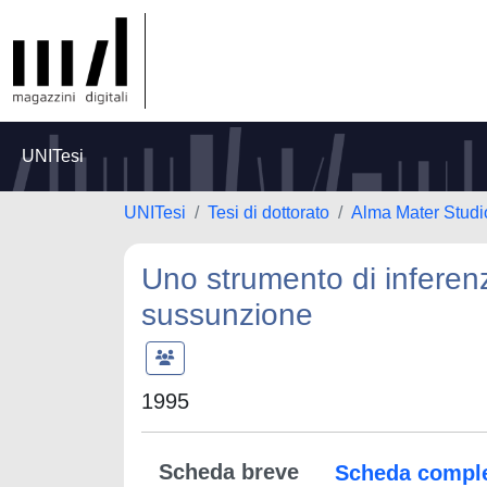
UNITesi
UNITesi
Tesi di dottorato
Alma Mater Studi
Uno strumento di inferenza
sussunzione
1995
Scheda breve
Scheda compl