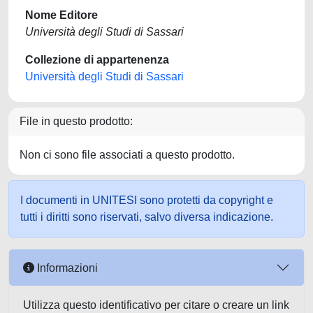
Nome Editore
Università degli Studi di Sassari
Collezione di appartenenza
Università degli Studi di Sassari
File in questo prodotto:
Non ci sono file associati a questo prodotto.
I documenti in UNITESI sono protetti da copyright e
tutti i diritti sono riservati, salvo diversa indicazione.
Informazioni
Utilizza questo identificativo per citare o creare un link