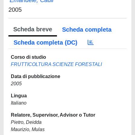
Emanuele, Cauli
2005
Scheda breve
Scheda completa
Scheda completa (DC)
Corso di studio
FRUTTICOLTURA SCIENZE FORESTALI
Data di pubblicazione
2005
Lingua
Italiano
Relatore, Supervisor, Advisor o Tutor
Pietro, Deidda
Maurizio, Mulas