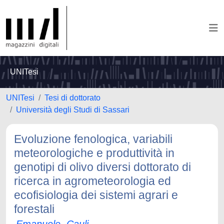
UNITesi
UNITesi
Tesi di dottorato
Università degli Studi di Sassari
Evoluzione fenologica, variabili
meteorologiche e produttività in
genotipi di olivo diversi dottorato di
ricerca in agrometeorologia ed
ecofisiologia dei sistemi agrari e
forestali