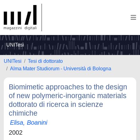
UNITesi
UNITesi
Tesi di dottorato
Alma Mater Studiorum - Università di Bologna
Biomimetic approaches to the design
of new polymeric-inorganic materials
dottorato di ricerca in scienze
chimiche
Elisa, Boanini
2002