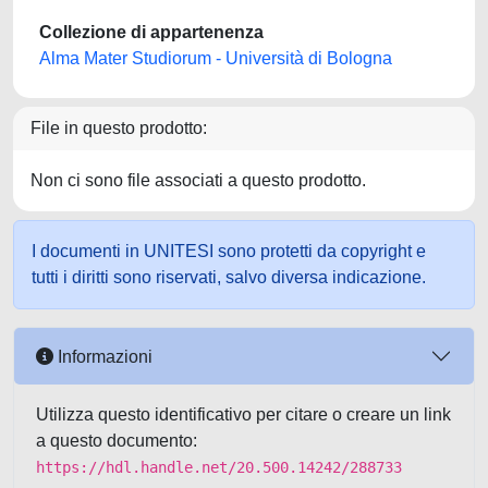
Collezione di appartenenza
Alma Mater Studiorum - Università di Bologna
File in questo prodotto:
Non ci sono file associati a questo prodotto.
I documenti in UNITESI sono protetti da copyright e
tutti i diritti sono riservati, salvo diversa indicazione.
Informazioni
Utilizza questo identificativo per citare o creare un link
a questo documento:
https://hdl.handle.net/20.500.14242/288733