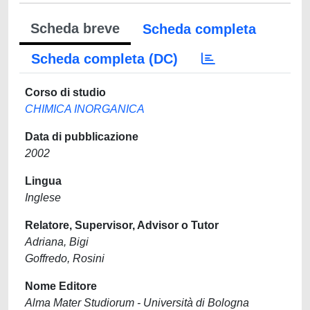
Scheda breve
Scheda completa
Scheda completa (DC)
Corso di studio
CHIMICA INORGANICA
Data di pubblicazione
2002
Lingua
Inglese
Relatore, Supervisor, Advisor o Tutor
Adriana, Bigi
Goffredo, Rosini
Nome Editore
Alma Mater Studiorum - Università di Bologna