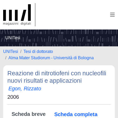
UNITesi
UNITesi
Tesi di dottorato
Alma Mater Studiorum - Università di Bologna
Reazione di nitrotiofeni con nucleofili
nuovi risultati e applicazioni
Egon, Rizzato
2006
Scheda breve
Scheda completa