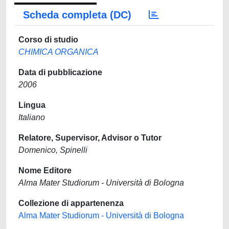
Scheda completa (DC)
Corso di studio
CHIMICA ORGANICA
Data di pubblicazione
2006
Lingua
Italiano
Relatore, Supervisor, Advisor o Tutor
Domenico, Spinelli
Nome Editore
Alma Mater Studiorum - Università di Bologna
Collezione di appartenenza
Alma Mater Studiorum - Università di Bologna