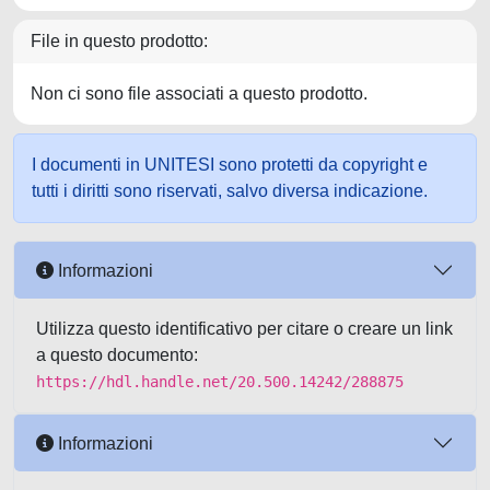
File in questo prodotto:
Non ci sono file associati a questo prodotto.
I documenti in UNITESI sono protetti da copyright e
tutti i diritti sono riservati, salvo diversa indicazione.
Informazioni
Utilizza questo identificativo per citare o creare un link
a questo documento:
https://hdl.handle.net/20.500.14242/288875
Informazioni