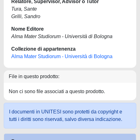
Relatore, Supervisor, Advisor o Tutor
Tura, Sante
Grilli, Sandro
Nome Editore
Alma Mater Studiorum - Università di Bologna
Collezione di appartenenza
Alma Mater Studiorum - Università di Bologna
File in questo prodotto:
Non ci sono file associati a questo prodotto.
I documenti in UNITESI sono protetti da copyright e
tutti i diritti sono riservati, salvo diversa indicazione.