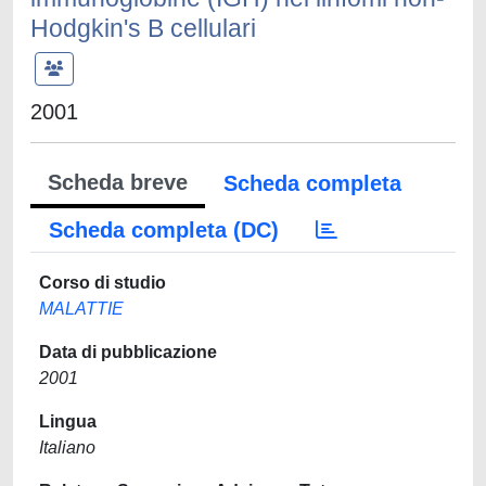
Hodgkin's B cellulari
2001
Scheda breve
Scheda completa
Scheda completa (DC)
Corso di studio
MALATTIE
Data di pubblicazione
2001
Lingua
Italiano