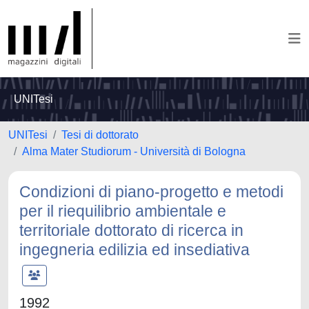
UNITesi
UNITesi
Tesi di dottorato
Alma Mater Studiorum - Università di Bologna
Condizioni di piano-progetto e metodi
per il riequilibrio ambientale e
territoriale dottorato di ricerca in
ingegneria edilizia ed insediativa
1992