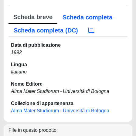
Scheda breve
Scheda completa
Scheda completa (DC)
Data di pubblicazione
1992
Lingua
Italiano
Nome Editore
Alma Mater Studiorum - Università di Bologna
Collezione di appartenenza
Alma Mater Studiorum - Università di Bologna
File in questo prodotto: