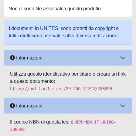
Non ci sono file associati a questo prodotto.
I documenti in UNITESI sono protetti da copyright e
tutti i diritti sono riservati, salvo diversa indicazione.
Informazioni
Utilizza questo identificativo per citare o creare un link
a questo documento:
https://hdl.handle.net/20.500.14242/288899
Informazioni
Il codice NBN di questa tesi è
URN:NBN:IT:UNIBO-
288899