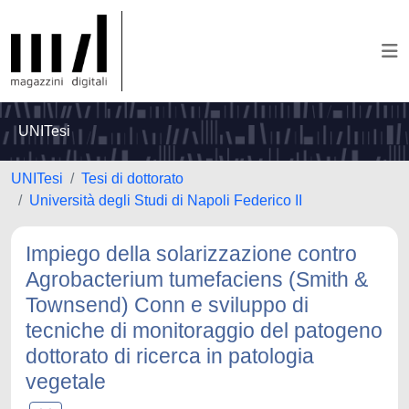
UNITesi
UNITesi
Tesi di dottorato
Università degli Studi di Napoli Federico II
Impiego della solarizzazione contro
Agrobacterium tumefaciens (Smith &
Townsend) Conn e sviluppo di
tecniche di monitoraggio del patogeno
dottorato di ricerca in patologia
vegetale