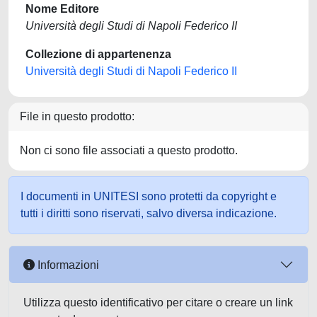
Nome Editore
Università degli Studi di Napoli Federico II
Collezione di appartenenza
Università degli Studi di Napoli Federico II
File in questo prodotto:
Non ci sono file associati a questo prodotto.
I documenti in UNITESI sono protetti da copyright e
tutti i diritti sono riservati, salvo diversa indicazione.
Informazioni
Utilizza questo identificativo per citare o creare un link