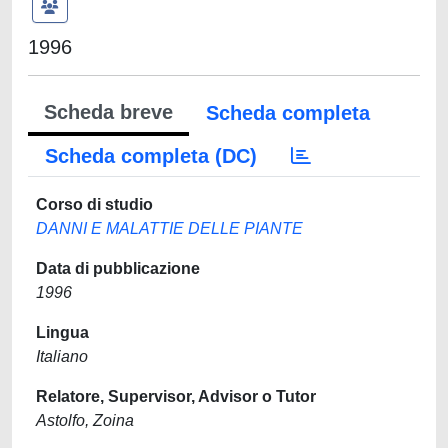
1996
Scheda breve
Scheda completa
Scheda completa (DC)
Corso di studio
DANNI E MALATTIE DELLE PIANTE
Data di pubblicazione
1996
Lingua
Italiano
Relatore, Supervisor, Advisor o Tutor
Astolfo, Zoina