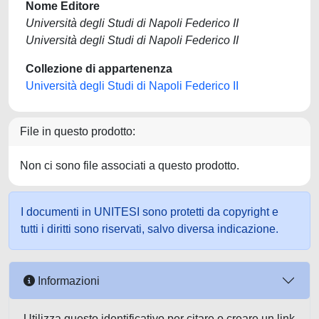
Nome Editore
Università degli Studi di Napoli Federico II
Università degli Studi di Napoli Federico II
Collezione di appartenenza
Università degli Studi di Napoli Federico II
File in questo prodotto:
Non ci sono file associati a questo prodotto.
I documenti in UNITESI sono protetti da copyright e
tutti i diritti sono riservati, salvo diversa indicazione.
Informazioni
Utilizza questo identificativo per citare o creare un link