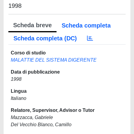
1998
Scheda breve
Scheda completa
Scheda completa (DC)
Corso di studio
MALATTIE DEL SISTEMA DIGERENTE
Data di pubblicazione
1998
Lingua
Italiano
Relatore, Supervisor, Advisor o Tutor
Mazzacca, Gabriele
Del Vecchio Blanco, Camillo