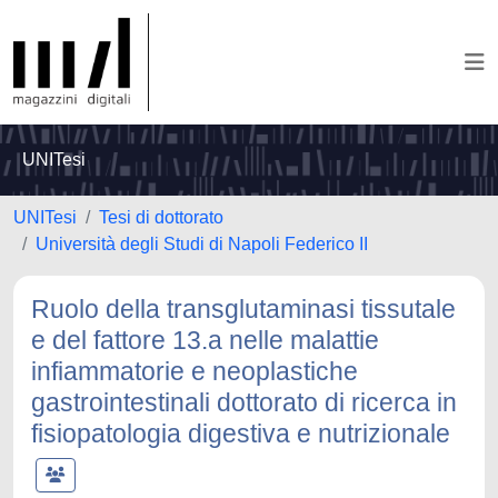
UNITesi
UNITesi
Tesi di dottorato
Università degli Studi di Napoli Federico II
Ruolo della transglutaminasi tissutale
e del fattore 13.a nelle malattie
infiammatorie e neoplastiche
gastrointestinali dottorato di ricerca in
fisiopatologia digestiva e nutrizionale