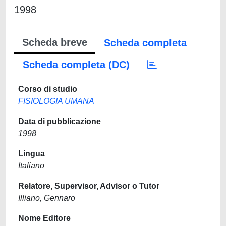
1998
Scheda breve
Scheda completa
Scheda completa (DC)
Corso di studio
FISIOLOGIA UMANA
Data di pubblicazione
1998
Lingua
Italiano
Relatore, Supervisor, Advisor o Tutor
Illiano, Gennaro
Nome Editore