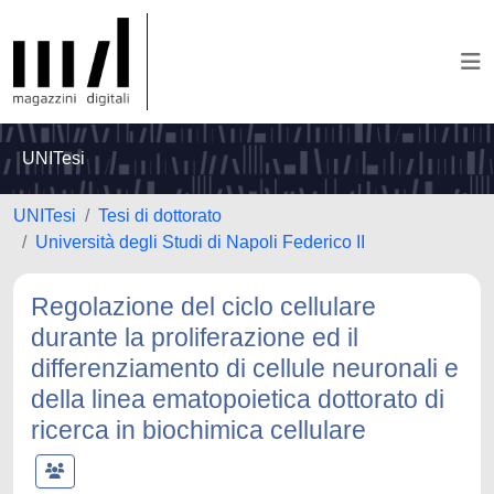
UNITesi
UNITesi
Tesi di dottorato
Università degli Studi di Napoli Federico II
Regolazione del ciclo cellulare
durante la proliferazione ed il
differenziamento di cellule neuronali e
della linea ematopoietica dottorato di
ricerca in biochimica cellulare