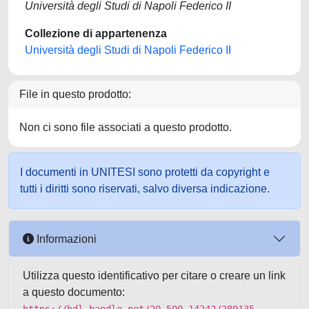
Università degli Studi di Napoli Federico II
Collezione di appartenenza
Università degli Studi di Napoli Federico II
File in questo prodotto:
Non ci sono file associati a questo prodotto.
I documenti in UNITESI sono protetti da copyright e
tutti i diritti sono riservati, salvo diversa indicazione.
Informazioni
Utilizza questo identificativo per citare o creare un link
a questo documento: