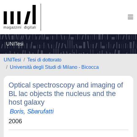
UNITesi
UNITesi
Tesi di dottorato
Università degli Studi di Milano - Bicocca
Optical spectroscopy and imaging of
BL lac objects the nucleus and the
host galaxy
Boris, Sbarufatti
2006