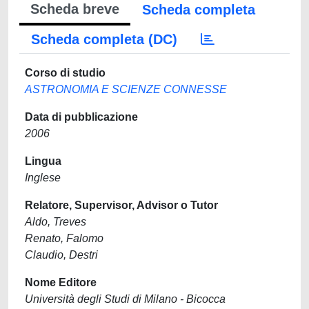
Scheda breve
Scheda completa
Scheda completa (DC)
Corso di studio
ASTRONOMIA E SCIENZE CONNESSE
Data di pubblicazione
2006
Lingua
Inglese
Relatore, Supervisor, Advisor o Tutor
Aldo, Treves
Renato, Falomo
Claudio, Destri
Nome Editore
Università degli Studi di Milano - Bicocca