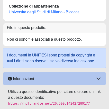
Collezione di appartenenza
Università degli Studi di Milano - Bicocca
File in questo prodotto:
Non ci sono file associati a questo prodotto.
I documenti in UNITESI sono protetti da copyright e
tutti i diritti sono riservati, salvo diversa indicazione.
Informazioni
Utilizza questo identificativo per citare o creare un link
a questo documento:
https://hdl.handle.net/20.500.14242/289177