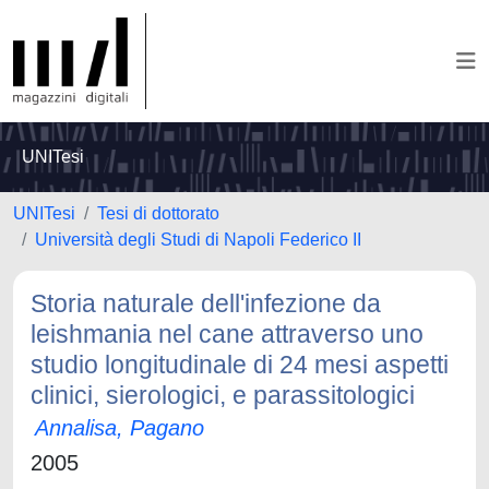
UNITesi
UNITesi
Tesi di dottorato
Università degli Studi di Napoli Federico II
Storia naturale dell'infezione da
leishmania nel cane attraverso uno
studio longitudinale di 24 mesi aspetti
clinici, sierologici, e parassitologici
Annalisa, Pagano
2005