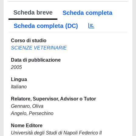
Scheda breve
Scheda completa
Scheda completa (DC)
Corso di studio
SCIENZE VETERINARIE
Data di pubblicazione
2005
Lingua
Italiano
Relatore, Supervisor, Advisor o Tutor
Gennaro, Oliva
Angelo, Persechino
Nome Editore
Università degli Studi di Napoli Federico II