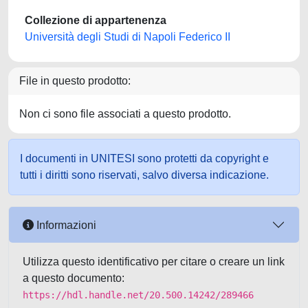
Collezione di appartenenza
Università degli Studi di Napoli Federico II
File in questo prodotto:
Non ci sono file associati a questo prodotto.
I documenti in UNITESI sono protetti da copyright e
tutti i diritti sono riservati, salvo diversa indicazione.
Informazioni
Utilizza questo identificativo per citare o creare un link
a questo documento:
https://hdl.handle.net/20.500.14242/289466