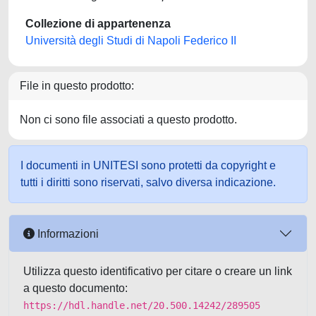
Collezione di appartenenza
Università degli Studi di Napoli Federico II
File in questo prodotto:
Non ci sono file associati a questo prodotto.
I documenti in UNITESI sono protetti da copyright e
tutti i diritti sono riservati, salvo diversa indicazione.
Informazioni
Utilizza questo identificativo per citare o creare un link
a questo documento:
https://hdl.handle.net/20.500.14242/289505