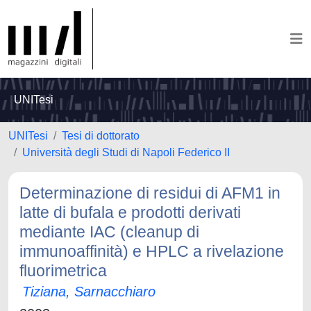
UNITesi
UNITesi
Tesi di dottorato
Università degli Studi di Napoli Federico II
Determinazione di residui di AFM1 in
latte di bufala e prodotti derivati
mediante IAC (cleanup di
immunoaffinità) e HPLC a rivelazione
fluorimetrica
Tiziana, Sarnacchiaro