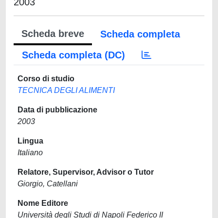
2003
Scheda breve
Scheda completa
Scheda completa (DC)
Corso di studio
TECNICA DEGLI ALIMENTI
Data di pubblicazione
2003
Lingua
Italiano
Relatore, Supervisor, Advisor o Tutor
Giorgio, Catellani
Nome Editore
Università degli Studi di Napoli Federico II