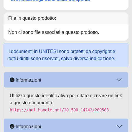
File in questo prodotto:
Non ci sono file associati a questo prodotto.
I documenti in UNITESI sono protetti da copyright e
tutti i diritti sono riservati, salvo diversa indicazione.
Informazioni
Utilizza questo identificativo per citare o creare un link
a questo documento:
https://hdl.handle.net/20.500.14242/289588
Informazioni