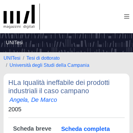
UNITesi
UNITesi
Tesi di dottorato
Università degli Studi della Campania
HLa Iqualità ineffabile dei prodotti
industriali il caso campano
Angela, De Marco
2005
Scheda breve
Scheda completa