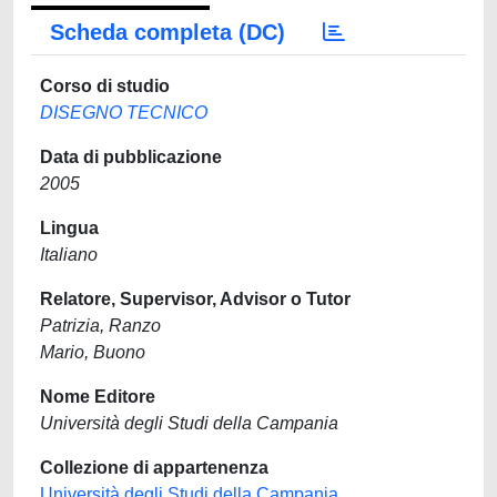
Scheda completa (DC)
Corso di studio
DISEGNO TECNICO
Data di pubblicazione
2005
Lingua
Italiano
Relatore, Supervisor, Advisor o Tutor
Patrizia, Ranzo
Mario, Buono
Nome Editore
Università degli Studi della Campania
Collezione di appartenenza
Università degli Studi della Campania