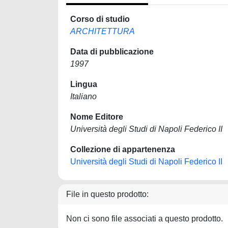
Corso di studio
ARCHITETTURA
Data di pubblicazione
1997
Lingua
Italiano
Nome Editore
Università degli Studi di Napoli Federico II
Collezione di appartenenza
Università degli Studi di Napoli Federico II
File in questo prodotto:
Non ci sono file associati a questo prodotto.