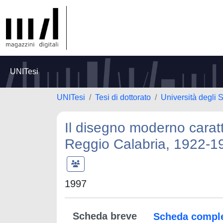
UNITesi
UNITesi
Tesi di dottorato
Università degli S
Il disegno moderno caratte
Reggio Calabria, 1922-1
1997
Scheda breve
Scheda compl