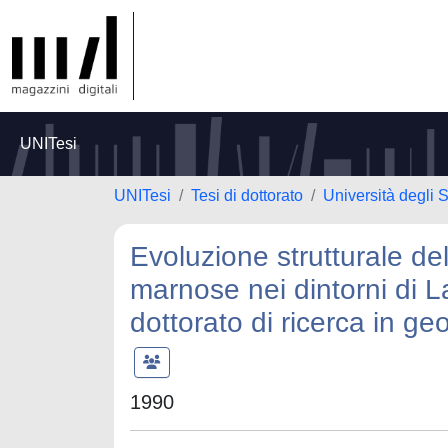
UNITesi
UNITesi
Tesi di dottorato
Università degli S
Evoluzione strutturale del
marnose nei dintorni di 
dottorato di ricerca in ge
1990