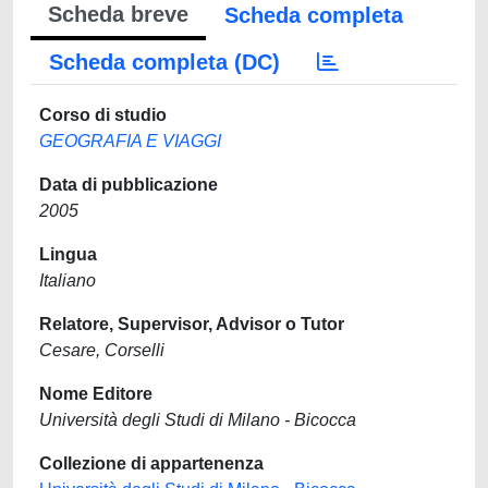
Scheda breve
Scheda completa
Scheda completa (DC)
Corso di studio
GEOGRAFIA E VIAGGI
Data di pubblicazione
2005
Lingua
Italiano
Relatore, Supervisor, Advisor o Tutor
Cesare, Corselli
Nome Editore
Università degli Studi di Milano - Bicocca
Collezione di appartenenza