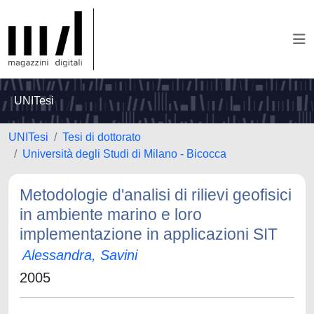
UNITesi
UNITesi
Tesi di dottorato
Università degli Studi di Milano - Bicocca
Metodologie d'analisi di rilievi geofisici
in ambiente marino e loro
implementazione in applicazioni SIT
Alessandra, Savini
2005