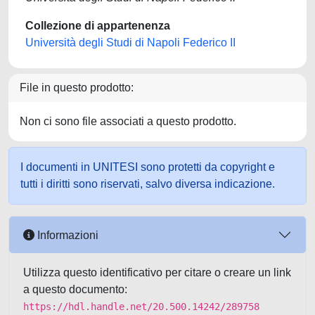
Collezione di appartenenza
Università degli Studi di Napoli Federico II
File in questo prodotto:
Non ci sono file associati a questo prodotto.
I documenti in UNITESI sono protetti da copyright e
tutti i diritti sono riservati, salvo diversa indicazione.
Informazioni
Utilizza questo identificativo per citare o creare un link
a questo documento:
https://hdl.handle.net/20.500.14242/289758