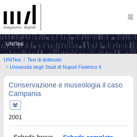
UNITesi
UNITesi
Tesi di dottorato
Università degli Studi di Napoli Federico II
Conservazione e museologia il caso
Campania
2001