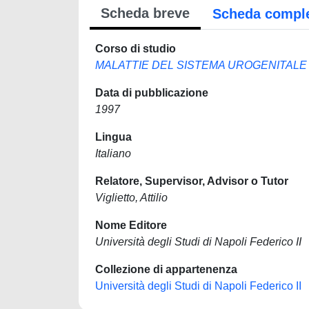
Scheda breve
Scheda compl
Corso di studio
MALATTIE DEL SISTEMA UROGENITALE
Data di pubblicazione
1997
Lingua
Italiano
Relatore, Supervisor, Advisor o Tutor
Viglietto, Attilio
Nome Editore
Università degli Studi di Napoli Federico II
Collezione di appartenenza
Università degli Studi di Napoli Federico II