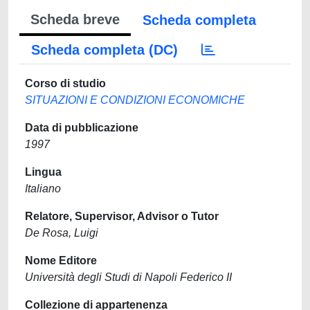
Scheda breve
Scheda completa
Scheda completa (DC)
Corso di studio
SITUAZIONI E CONDIZIONI ECONOMICHE
Data di pubblicazione
1997
Lingua
Italiano
Relatore, Supervisor, Advisor o Tutor
De Rosa, Luigi
Nome Editore
Università degli Studi di Napoli Federico II
Collezione di appartenenza