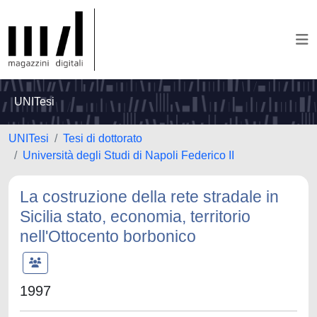
UNITesi
UNITesi
Tesi di dottorato
Università degli Studi di Napoli Federico II
La costruzione della rete stradale in
Sicilia stato, economia, territorio
nell'Ottocento borbonico
1997