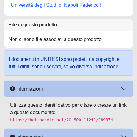
Università degli Studi di Napoli Federico II
File in questo prodotto:
Non ci sono file associati a questo prodotto.
I documenti in UNITESI sono protetti da copyright e
tutti i diritti sono riservati, salvo diversa indicazione.
Informazioni
Utilizza questo identificativo per citare o creare un link
a questo documento:
https://hdl.handle.net/20.500.14242/289874