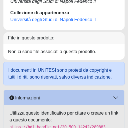
Università degli Studi di Napoli Federico II
Collezione di appartenenza
Università degli Studi di Napoli Federico II
File in questo prodotto:
Non ci sono file associati a questo prodotto.
I documenti in UNITESI sono protetti da copyright e
tutti i diritti sono riservati, salvo diversa indicazione.
Informazioni
Utilizza questo identificativo per citare o creare un link
a questo documento:
https://hdl.handle.net/20.500.14242/289883