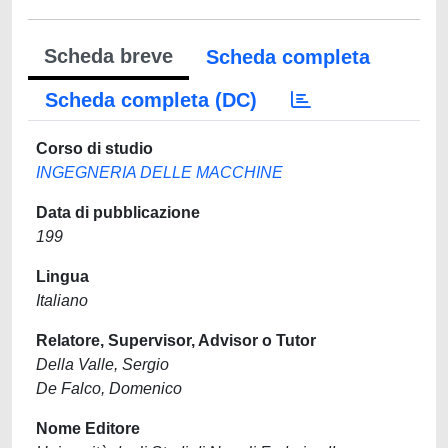
Scheda breve
Scheda completa
Scheda completa (DC)
Corso di studio
INGEGNERIA DELLE MACCHINE
Data di pubblicazione
199
Lingua
Italiano
Relatore, Supervisor, Advisor o Tutor
Della Valle, Sergio
De Falco, Domenico
Nome Editore