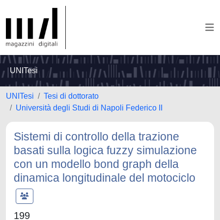
UNITesi
UNITesi
Tesi di dottorato
Università degli Studi di Napoli Federico II
Sistemi di controllo della trazione
basati sulla logica fuzzy simulazione
con un modello bond graph della
dinamica longitudinale del motociclo
199