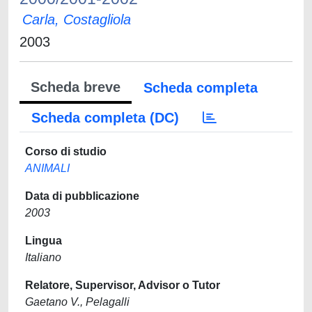
Carla, Costagliola
2003
Scheda breve
Scheda completa
Scheda completa (DC)
Corso di studio
ANIMALI
Data di pubblicazione
2003
Lingua
Italiano
Relatore, Supervisor, Advisor o Tutor
Gaetano V., Pelagalli