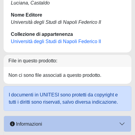
Luciana, Castaldo
Nome Editore
Università degli Studi di Napoli Federico II
Collezione di appartenenza
Università degli Studi di Napoli Federico II
File in questo prodotto:
Non ci sono file associati a questo prodotto.
I documenti in UNITESI sono protetti da copyright e
tutti i diritti sono riservati, salvo diversa indicazione.
Informazioni