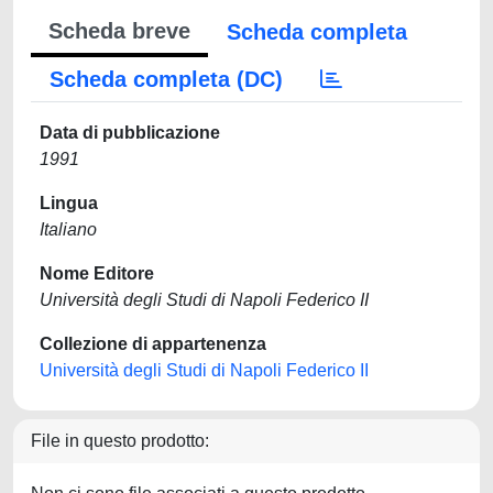
Scheda breve
Scheda completa
Scheda completa (DC)
Data di pubblicazione
1991
Lingua
Italiano
Nome Editore
Università degli Studi di Napoli Federico II
Collezione di appartenenza
Università degli Studi di Napoli Federico II
File in questo prodotto: