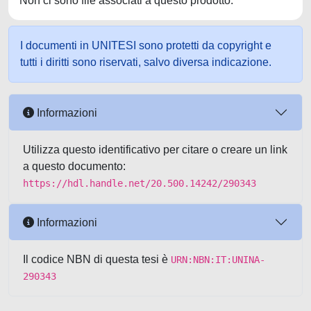
Non ci sono file associati a questo prodotto.
I documenti in UNITESI sono protetti da copyright e
tutti i diritti sono riservati, salvo diversa indicazione.
Informazioni
Utilizza questo identificativo per citare o creare un link
a questo documento:
https://hdl.handle.net/20.500.14242/290343
Informazioni
Il codice NBN di questa tesi è
URN:NBN:IT:UNINA-
290343