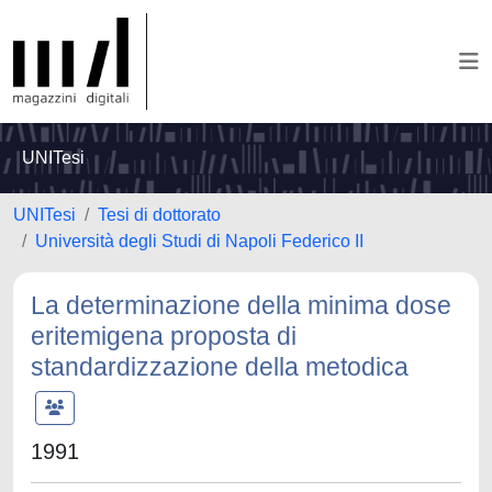
UNITesi
UNITesi
Tesi di dottorato
Università degli Studi di Napoli Federico II
La determinazione della minima dose
eritemigena proposta di
standardizzazione della metodica
1991