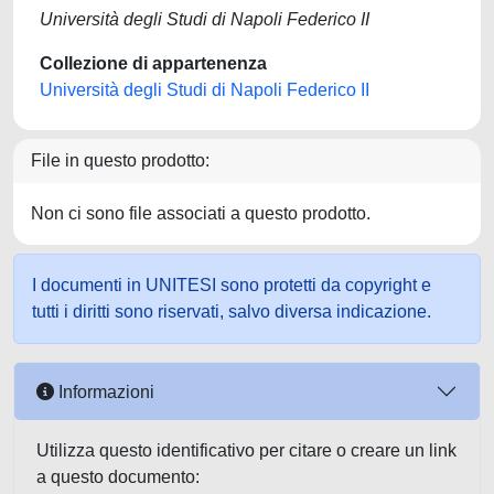
Università degli Studi di Napoli Federico II
Collezione di appartenenza
Università degli Studi di Napoli Federico II
File in questo prodotto:
Non ci sono file associati a questo prodotto.
I documenti in UNITESI sono protetti da copyright e
tutti i diritti sono riservati, salvo diversa indicazione.
Informazioni
Utilizza questo identificativo per citare o creare un link
a questo documento: