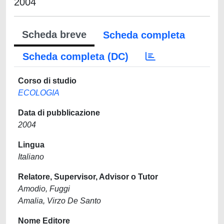
2004
Scheda breve
Scheda completa
Scheda completa (DC)
Corso di studio
ECOLOGIA
Data di pubblicazione
2004
Lingua
Italiano
Relatore, Supervisor, Advisor o Tutor
Amodio, Fuggi
Amalia, Virzo De Santo
Nome Editore