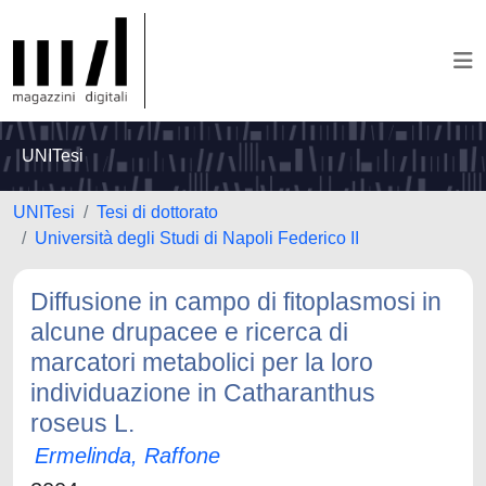
UNITesi
UNITesi
Tesi di dottorato
Università degli Studi di Napoli Federico II
Diffusione in campo di fitoplasmosi in
alcune drupacee e ricerca di
marcatori metabolici per la loro
individuazione in Catharanthus
roseus L.
Ermelinda, Raffone