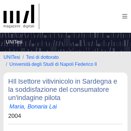
UNITesi
UNITesi
Tesi di dottorato
Università degli Studi di Napoli Federico II
HIl Isettore vitivinicolo in Sardegna e
la soddisfazione del consumatore
un'indagine pilota
Maria, Bonaria Lai
2004