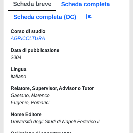
Scheda breve
Scheda completa
Scheda completa (DC)
Corso di studio
AGRICOLTURA
Data di pubblicazione
2004
Lingua
Italiano
Relatore, Supervisor, Advisor o Tutor
Gaetano, Marenco
Eugenio, Pomarici
Nome Editore
Università degli Studi di Napoli Federico II