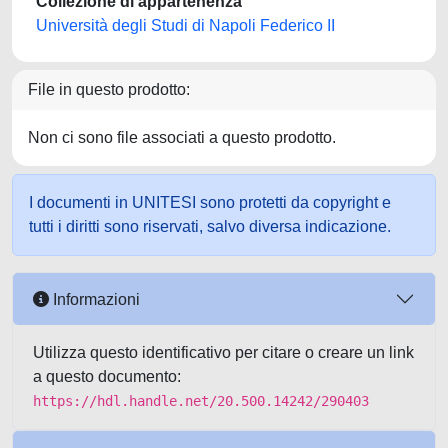
Collezione di appartenenza
Università degli Studi di Napoli Federico II
File in questo prodotto:
Non ci sono file associati a questo prodotto.
I documenti in UNITESI sono protetti da copyright e
tutti i diritti sono riservati, salvo diversa indicazione.
Informazioni
Utilizza questo identificativo per citare o creare un link
a questo documento:
https://hdl.handle.net/20.500.14242/290403