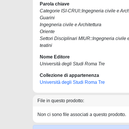
Parola chiave
Categorie ISI-CRUI::Ingegneria civile e Archi
Guarini
Ingegneria civile e Architettura
Oriente
Settori Disciplinari MIUR::Ingegneria civ
teatini
Nome Editore
Università degli Studi Roma Tre
Collezione di appartenenza
Università degli Studi Roma Tre
File in questo prodotto:
Non ci sono file associati a questo prodotto.