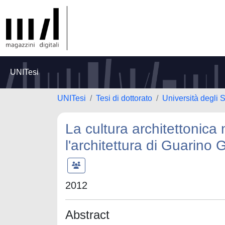
UNITesi
UNITesi
Tesi di dottorato
Università degli 
La cultura architettonica 
l'architettura di Guarino 
2012
Abstract