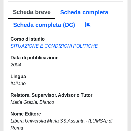
Scheda breve
Scheda completa
Scheda completa (DC)
Corso di studio
SITUAZIONE E CONDIZIONI POLITICHE
Data di pubblicazione
2004
Lingua
Italiano
Relatore, Supervisor, Advisor o Tutor
Maria Grazia, Bianco
Nome Editore
Libera Università Maria SS.Assunta - (LUMSA) di
Roma