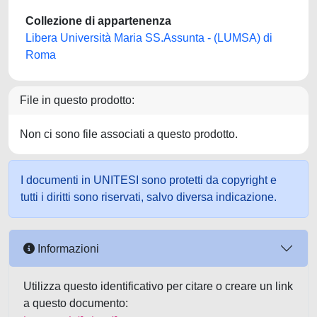
Collezione di appartenenza
Libera Università Maria SS.Assunta - (LUMSA) di
Roma
File in questo prodotto:
Non ci sono file associati a questo prodotto.
I documenti in UNITESI sono protetti da copyright e
tutti i diritti sono riservati, salvo diversa indicazione.
Informazioni
Utilizza questo identificativo per citare o creare un link
a questo documento: