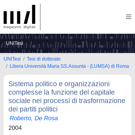
UNITesi
UNITesi
Tesi di dottorato
Libera Università Maria SS.Assunta - (LUMSA) di Roma
Sistema politico e organizzazioni
complesse la funzione del capitale
sociale nei processi di trasformazione
dei partiti politici
Roberto, De Rosa
2004