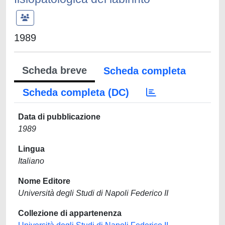
1989
Scheda breve
Scheda completa
Scheda completa (DC)
Data di pubblicazione
1989
Lingua
Italiano
Nome Editore
Università degli Studi di Napoli Federico II
Collezione di appartenenza