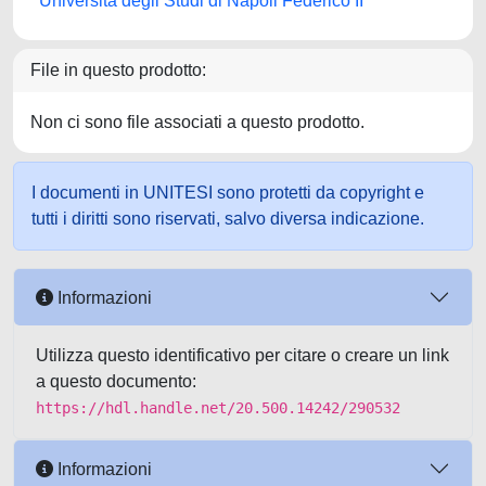
Università degli Studi di Napoli Federico II
File in questo prodotto:
Non ci sono file associati a questo prodotto.
I documenti in UNITESI sono protetti da copyright e
tutti i diritti sono riservati, salvo diversa indicazione.
Informazioni
Utilizza questo identificativo per citare o creare un link
a questo documento:
https://hdl.handle.net/20.500.14242/290532
Informazioni