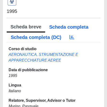
1995
Scheda breve
Scheda completa
Scheda completa (DC)
Corso di studio
AERONAUTICA. STRUMENTAZIONE E
APPARECCHIATURE AEREE
Data di pubblicazione
1995
Lingua
Italiano
Relatore, Supervisor, Advisor o Tutor
Murino, Pasquale