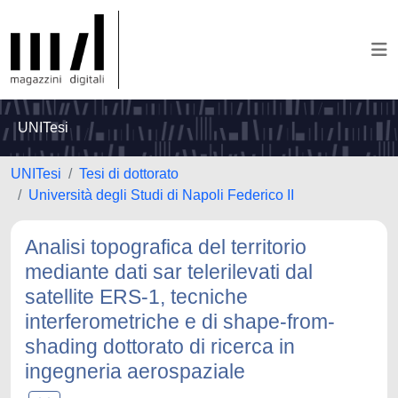
UNITesi
UNITesi
Tesi di dottorato
Università degli Studi di Napoli Federico II
Analisi topografica del territorio
mediante dati sar telerilevati dal
satellite ERS-1, tecniche
interferometriche e di shape-from-
shading dottorato di ricerca in
ingegneria aerospaziale