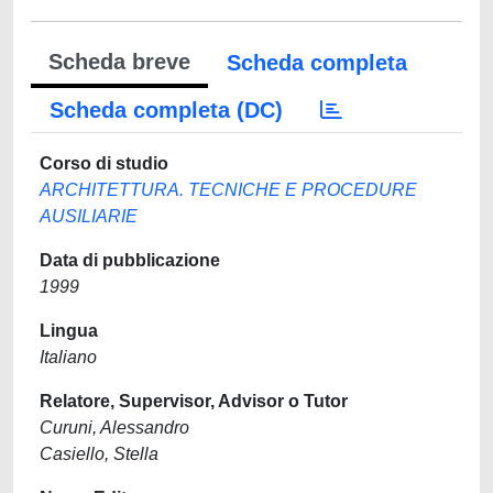
Scheda breve
Scheda completa
Scheda completa (DC)
Corso di studio
ARCHITETTURA. TECNICHE E PROCEDURE
AUSILIARIE
Data di pubblicazione
1999
Lingua
Italiano
Relatore, Supervisor, Advisor o Tutor
Curuni, Alessandro
Casiello, Stella