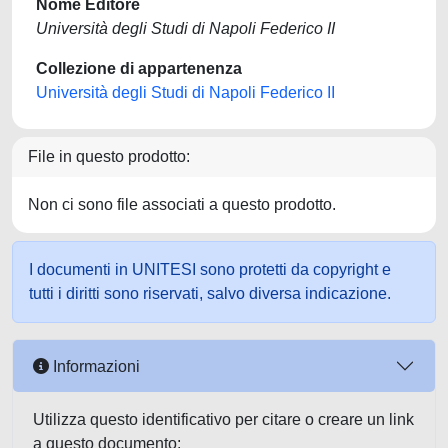
Nome Editore
Università degli Studi di Napoli Federico II
Collezione di appartenenza
Università degli Studi di Napoli Federico II
File in questo prodotto:
Non ci sono file associati a questo prodotto.
I documenti in UNITESI sono protetti da copyright e
tutti i diritti sono riservati, salvo diversa indicazione.
Informazioni
Utilizza questo identificativo per citare o creare un link
a questo documento: