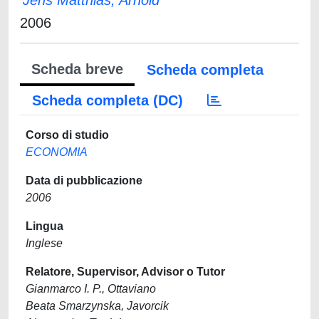
Jens Matthias, Arnold
2006
Scheda breve
Scheda completa
Scheda completa (DC)
Corso di studio
ECONOMIA
Data di pubblicazione
2006
Lingua
Inglese
Relatore, Supervisor, Advisor o Tutor
Gianmarco I. P., Ottaviano
Beata Smarzynska, Javorcik