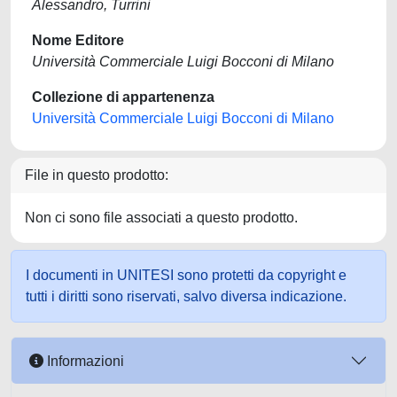
Alessandro, Turrini
Nome Editore
Università Commerciale Luigi Bocconi di Milano
Collezione di appartenenza
Università Commerciale Luigi Bocconi di Milano
File in questo prodotto:
Non ci sono file associati a questo prodotto.
I documenti in UNITESI sono protetti da copyright e
tutti i diritti sono riservati, salvo diversa indicazione.
Informazioni