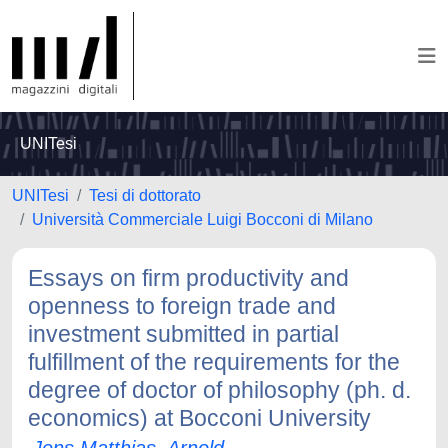
UNITesi
UNITesi
Tesi di dottorato
Università Commerciale Luigi Bocconi di Milano
Essays on firm productivity and
openness to foreign trade and
investment submitted in partial
fulfillment of the requirements for the
degree of doctor of philosophy (ph. d.
economics) at Bocconi University