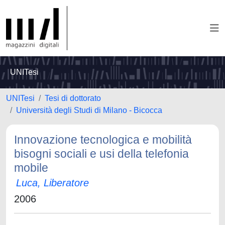
UNITesi
UNITesi
Tesi di dottorato
Università degli Studi di Milano - Bicocca
Innovazione tecnologica e mobilità
bisogni sociali e usi della telefonia
mobile
Luca, Liberatore
2006