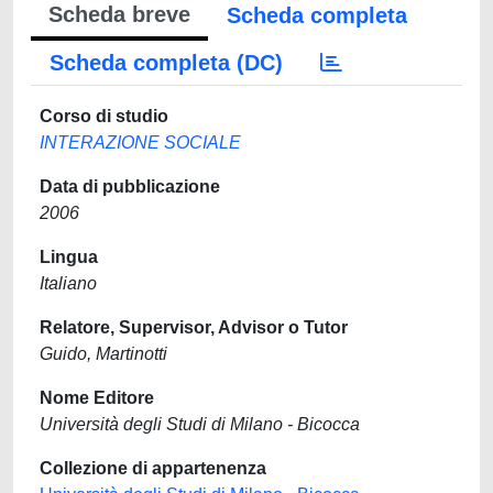
Scheda breve
Scheda completa
Scheda completa (DC)
Corso di studio
INTERAZIONE SOCIALE
Data di pubblicazione
2006
Lingua
Italiano
Relatore, Supervisor, Advisor o Tutor
Guido, Martinotti
Nome Editore
Università degli Studi di Milano - Bicocca
Collezione di appartenenza