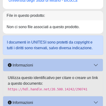
Università degli Studi di Milano - Bicocca
File in questo prodotto:
Non ci sono file associati a questo prodotto.
I documenti in UNITESI sono protetti da copyright e
tutti i diritti sono riservati, salvo diversa indicazione.
Informazioni
Utilizza questo identificativo per citare o creare un link
a questo documento:
https://hdl.handle.net/20.500.14242/290741
Informazioni